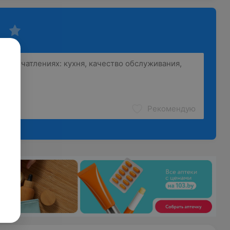
Рекомендую