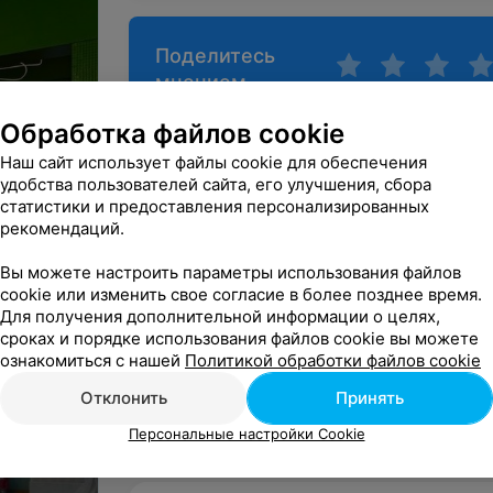
Поделитесь
мнением
зкой
Обработка файлов cookie
го
Наш сайт использует файлы cookie для обеспечения
удобства пользователей сайта, его улучшения, сбора
ании
статистики и предоставления персонализированных
рекомендаций.
Вы можете настроить параметры использования файлов
cookie или изменить свое согласие в более позднее время.
Для получения дополнительной информации о целях,
сроках и порядке использования файлов cookie вы можете
ознакомиться с нашей
Политикой обработки файлов cookie
Отклонить
Принять
Персональные настройки Cookie